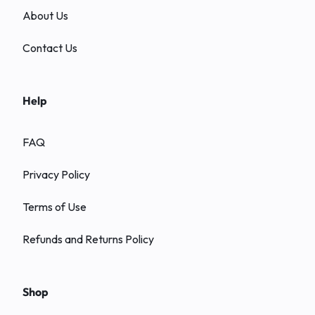
About Us
Contact Us
Help
FAQ
Privacy Policy
Terms of Use
Refunds and Returns Policy
Shop