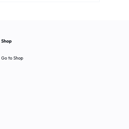
Shop
Go to Shop